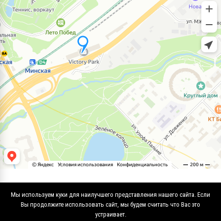
Мы используем куки для наилучшего представления нашего сайта. Если
Вы продолжите использовать сайт, мы будем считать что Вас это
устраивает.