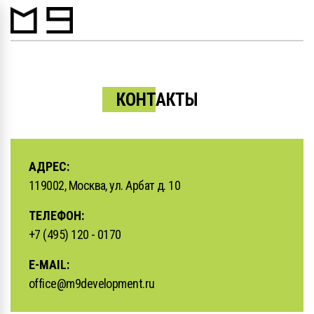
КОНТАКТЫ
АДРЕС:
119002, Москва, ул. Арбат д. 10
ТЕЛЕФОН:
+7 (495) 120 - 0170
E-MAIL:
office@m9development.ru