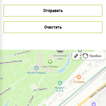
Очистить