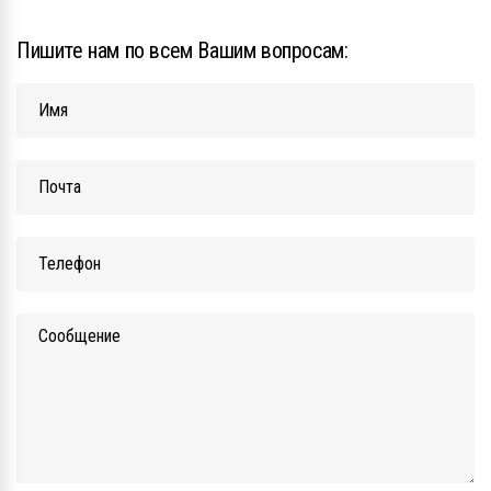
Пишите нам по всем Вашим вопросам: